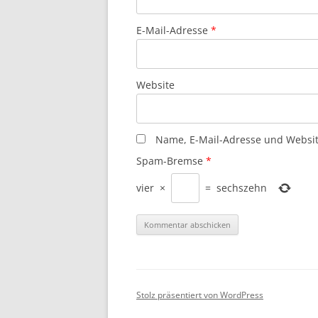
E-Mail-Adresse
*
Website
Name, E-Mail-Adresse und Websit
Spam-Bremse
*
vier
×
=
sechszehn
Stolz präsentiert von WordPress