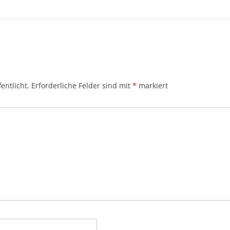
entlicht.
Erforderliche Felder sind mit
*
markiert