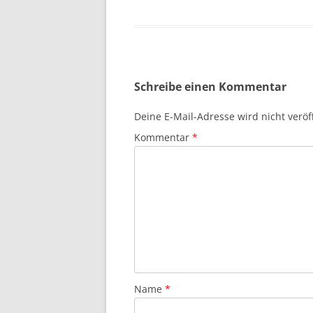
Schreibe einen Kommentar
Deine E-Mail-Adresse wird nicht veröff
Kommentar
*
Name
*