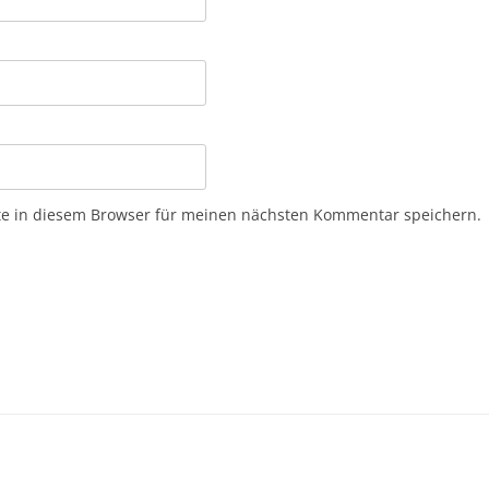
e in diesem Browser für meinen nächsten Kommentar speichern.