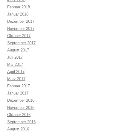
Februar 2018
Januar 2018
Dezember 2017
November 2017
Oktober 2017
September 2017
August 2017
Juli 2017
Mai 2017
April 2017
März 2017
Februar 2017
Januar 2017
Dezember 2016
November 2016
Oktober 2016
September 2016
August 2016