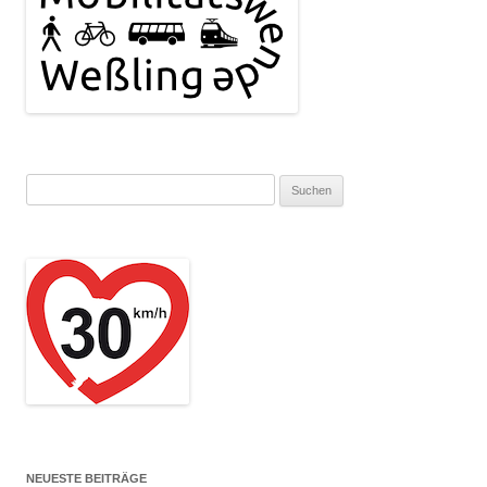
Suchen
nach:
NEUESTE BEITRÄGE