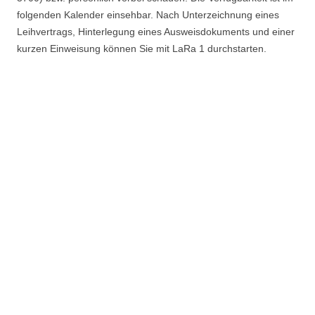
folgenden Kalender einsehbar. Nach Unterzeichnung eines
Leihvertrags, Hinterlegung eines Ausweisdokuments und einer
kurzen Einweisung können Sie mit LaRa 1 durchstarten.