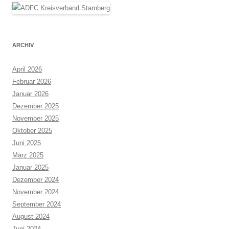
ARCHIV
April 2026
Februar 2026
Januar 2026
Dezember 2025
November 2025
Oktober 2025
Juni 2025
März 2025
Januar 2025
Dezember 2024
November 2024
September 2024
August 2024
Juni 2024