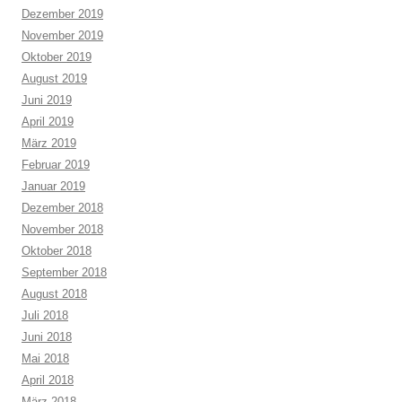
Dezember 2019
November 2019
Oktober 2019
August 2019
Juni 2019
April 2019
März 2019
Februar 2019
Januar 2019
Dezember 2018
November 2018
Oktober 2018
September 2018
August 2018
Juli 2018
Juni 2018
Mai 2018
April 2018
März 2018