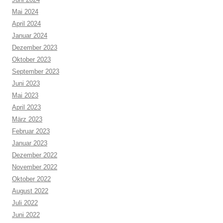
Mai 2024
April 2024
Januar 2024
Dezember 2023
Oktober 2023
September 2023
Juni 2023
Mai 2023
April 2023
März 2023
Februar 2023
Januar 2023
Dezember 2022
November 2022
Oktober 2022
August 2022
Juli 2022
Juni 2022