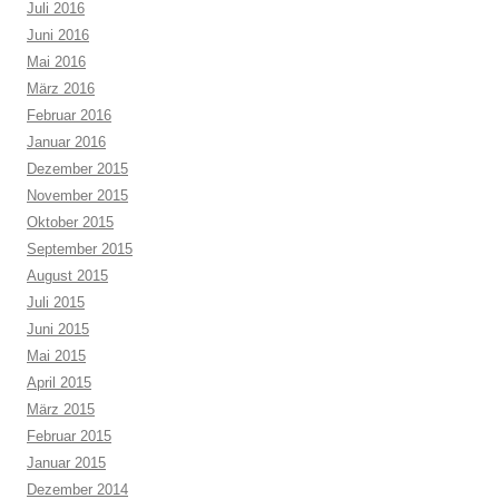
Juli 2016
Juni 2016
Mai 2016
März 2016
Februar 2016
Januar 2016
Dezember 2015
November 2015
Oktober 2015
September 2015
August 2015
Juli 2015
Juni 2015
Mai 2015
April 2015
März 2015
Februar 2015
Januar 2015
Dezember 2014