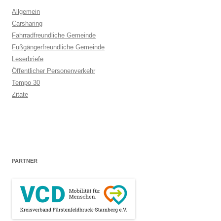
Allgemein
Carsharing
Fahrradfreundliche Gemeinde
Fußgängerfreundliche Gemeinde
Leserbriefe
Öffentlicher Personenverkehr
Tempo 30
Zitate
PARTNER