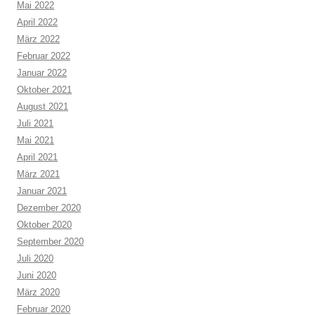
Mai 2022
April 2022
März 2022
Februar 2022
Januar 2022
Oktober 2021
August 2021
Juli 2021
Mai 2021
April 2021
März 2021
Januar 2021
Dezember 2020
Oktober 2020
September 2020
Juli 2020
Juni 2020
März 2020
Februar 2020