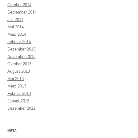
Oktober 2014
September 2014
Juli 2014
Mai 2014
März 2014
Februar 2014
Dezember 2013
November 2013
Oktober 2013
August 2013
Mai 2013
März 2013
Februar 2013
Januar 2013
Dezember 2012
META