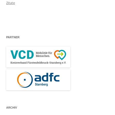
Zitate
PARTNER
ARCHIV