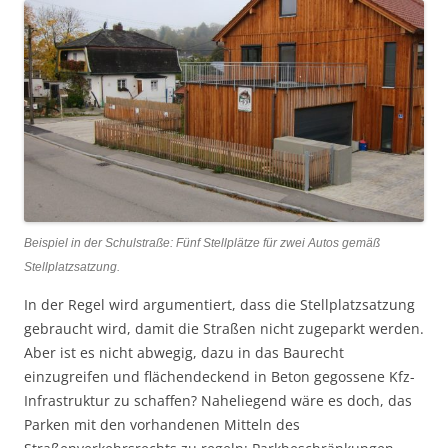
Beispiel in der Schulstraße: Fünf Stellplätze für zwei Autos gemäß
Stellplatzsatzung.
In der Regel wird argumentiert, dass die Stellplatzsatzung
gebraucht wird, damit die Straßen nicht zugeparkt werden.
Aber ist es nicht abwegig, dazu in das Baurecht
einzugreifen und flächendeckend in Beton gegossene Kfz-
Infrastruktur zu schaffen? Naheliegend wäre es doch, das
Parken mit den vorhandenen Mitteln des