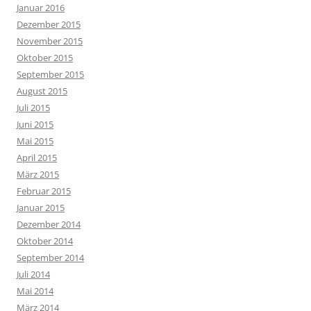
Januar 2016
Dezember 2015
November 2015
Oktober 2015
September 2015
August 2015
Juli 2015
Juni 2015
Mai 2015
April 2015
März 2015
Februar 2015
Januar 2015
Dezember 2014
Oktober 2014
September 2014
Juli 2014
Mai 2014
März 2014