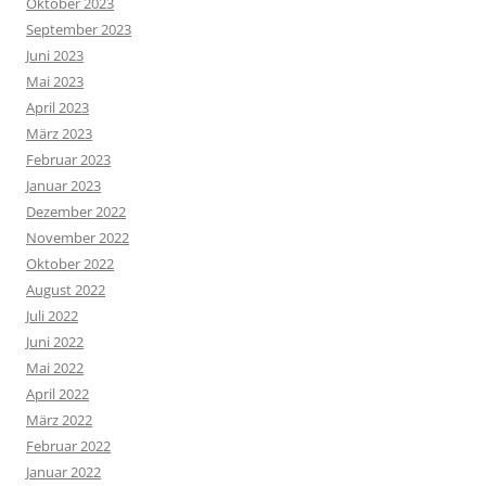
Oktober 2023
September 2023
Juni 2023
Mai 2023
April 2023
März 2023
Februar 2023
Januar 2023
Dezember 2022
November 2022
Oktober 2022
August 2022
Juli 2022
Juni 2022
Mai 2022
April 2022
März 2022
Februar 2022
Januar 2022