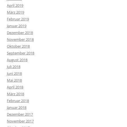
April 2019
März 2019
Februar 2019
Januar 2019
Dezember 2018
November 2018
Oktober 2018
September 2018
August 2018
Juli 2018
Juni 2018
Mai 2018
April 2018
März 2018
Februar 2018
Januar 2018
Dezember 2017
November 2017