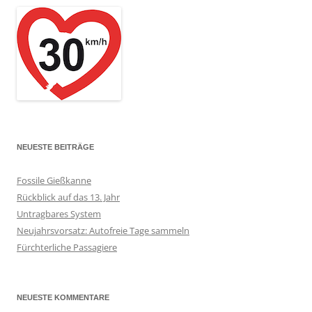
NEUESTE BEITRÄGE
Fossile Gießkanne
Rückblick auf das 13. Jahr
Untragbares System
Neujahrsvorsatz: Autofreie Tage sammeln
Fürchterliche Passagiere
NEUESTE KOMMENTARE