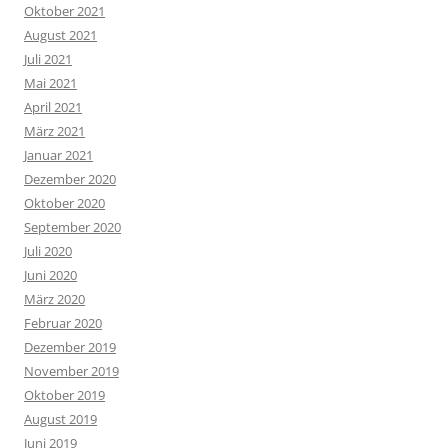
Oktober 2021
August 2021
Juli 2021
Mai 2021
April 2021
März 2021
Januar 2021
Dezember 2020
Oktober 2020
September 2020
Juli 2020
Juni 2020
März 2020
Februar 2020
Dezember 2019
November 2019
Oktober 2019
August 2019
Juni 2019