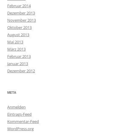
Februar 2014
Dezember 2013
November 2013
Oktober 2013
August 2013
Mai 2013
März 2013
Februar 2013
Januar 2013
Dezember 2012
META
Anmelden
Eintrags-Feed
Kommentar-Feed
WordPress.org