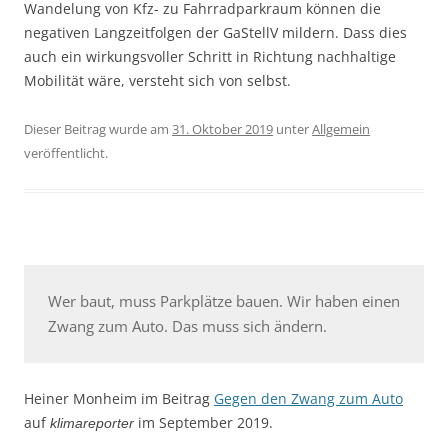
Wandelung von Kfz- zu Fahrradparkraum können die
negativen Langzeitfolgen der GaStellV mildern. Dass dies
auch ein wirkungsvoller Schritt in Richtung nachhaltige
Mobilität wäre, versteht sich von selbst.
Dieser Beitrag wurde am
31. Oktober 2019
unter
Allgemein
veröffentlicht.
Wer baut, muss Parkplätze bauen. Wir haben einen
Zwang zum Auto. Das muss sich ändern.
Heiner Monheim im Beitrag
Gegen den Zwang zum Auto
auf
im September 2019.
klimareporter