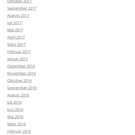
Oktober 2017
September 2017
August 2017
Juli 2017
Mai 2017
April 2017
März 2017
Februar 2017
Januar 2017
Dezember 2016
November 2016
Oktober 2016
September 2016
August 2016
Juli 2016
Juni 2016
Mai 2016
März 2016
Februar 2016