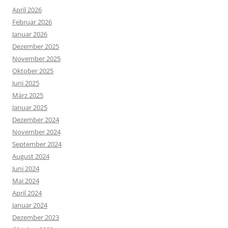
April 2026
Februar 2026
Januar 2026
Dezember 2025
November 2025
Oktober 2025
Juni 2025
März 2025
Januar 2025
Dezember 2024
November 2024
September 2024
August 2024
Juni 2024
Mai 2024
April 2024
Januar 2024
Dezember 2023