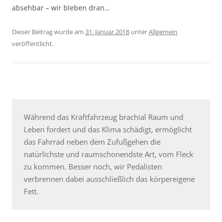
absehbar – wir bleben dran…
Dieser Beitrag wurde am
31. Januar 2018
unter
Allgemein
veröffentlicht.
Während das Kraftfahrzeug brachial Raum und
Leben fordert und das Klima schädigt, ermöglicht
das Fahrrad neben dem Zufußgehen die
natürlichste und raumschonendste Art, vom Fleck
zu kommen. Besser noch, wir Pedalisten
verbrennen dabei ausschließlich das körpereigene
Fett.