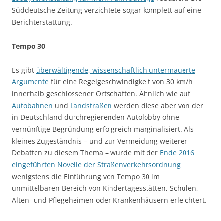
Süddeutsche Zeitung verzichtete sogar komplett auf eine
Berichterstattung.
Tempo 30
Es gibt
überwältigende, wissenschaftlich untermauerte
Argumente
für eine Regelgeschwindigkeit von 30 km/h
innerhalb geschlossener Ortschaften. Ähnlich wie auf
Autobahnen
und
Landstraßen
werden diese aber von der
in Deutschland durchregierenden Autolobby ohne
vernünftige Begründung erfolgreich marginalisiert. Als
kleines Zugeständnis – und zur Vermeidung weiterer
Debatten zu diesem Thema – wurde mit der
Ende 2016
eingeführten Novelle der Straßenverkehrsordnung
wenigstens die Einführung von Tempo 30 im
unmittelbaren Bereich von Kindertagesstätten, Schulen,
Alten- und Pflegeheimen oder Krankenhäusern erleichtert.