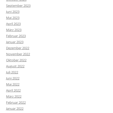
September 2023
Juni 2023
Mai 2023
April 2023
März 2023
Februar 2023
Januar 2023
Dezember 2022
November 2022
Oktober 2022
August 2022
Juli 2022
Juni 2022
Mai 2022
April 2022
März 2022
Februar 2022
Januar 2022