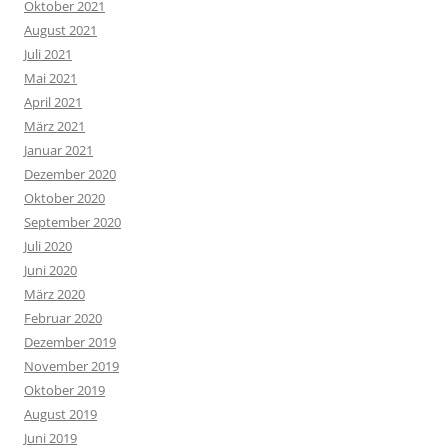
Oktober 2021
August 2021
Juli 2021
Mai 2021
April 2021
März 2021
Januar 2021
Dezember 2020
Oktober 2020
September 2020
Juli 2020
Juni 2020
März 2020
Februar 2020
Dezember 2019
November 2019
Oktober 2019
August 2019
Juni 2019