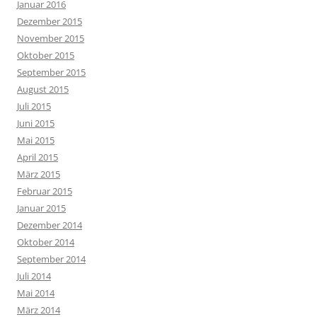
Januar 2016
Dezember 2015
November 2015
Oktober 2015
September 2015
August 2015
Juli 2015
Juni 2015
Mai 2015
April 2015
März 2015
Februar 2015
Januar 2015
Dezember 2014
Oktober 2014
September 2014
Juli 2014
Mai 2014
März 2014