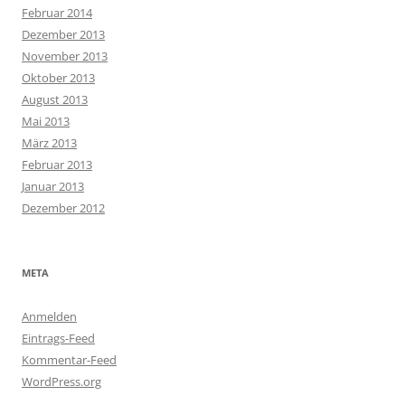
Februar 2014
Dezember 2013
November 2013
Oktober 2013
August 2013
Mai 2013
März 2013
Februar 2013
Januar 2013
Dezember 2012
META
Anmelden
Eintrags-Feed
Kommentar-Feed
WordPress.org