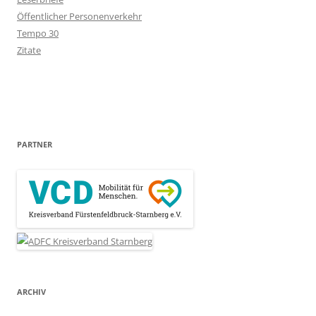
Öffentlicher Personenverkehr
Tempo 30
Zitate
PARTNER
ARCHIV