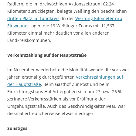
Radlern, die im dreiwöchigen Aktionszeitraum 62.241
Kilometer zurücklegten, belegte Weßling den beachtlichen
dritten Platz im Landkreis
. In der
Wertung Kilometer pro
Einwohner
lagen die 19 Weßlinger Teams mit 11,567
Kilometer einmal mehr deutlich vor allen anderen
Landkreiskommunen.
Verkehrszählung auf der Hauptstraße
Im November wiederholte die Mobilitätswende die vor zwei
Jahren erstmalig durchgeführten
Verkehrszählungen auf
der Hauptstraße
. Beim Gasthof Zur Post und beim
Einrichtungshaus Hof Art ergaben sich um 27 bzw. 26 %
geringere Verkehrsstärken als vor Eröffnung der
Umgehungsstraße. Auch das Geschwindigkeitsniveau war
diesmal erfreulicherweise etwas niedriger.
Sonstiges