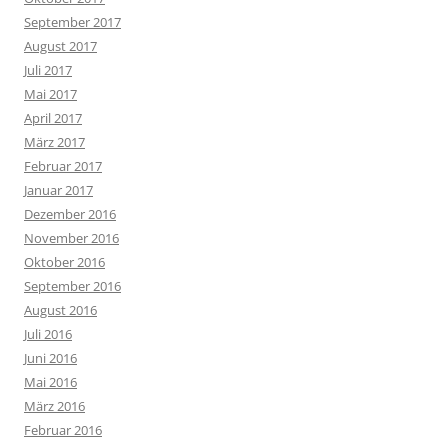
September 2017
August 2017
Juli 2017
Mai 2017
April 2017
März 2017
Februar 2017
Januar 2017
Dezember 2016
November 2016
Oktober 2016
September 2016
August 2016
Juli 2016
Juni 2016
Mai 2016
März 2016
Februar 2016