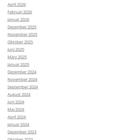
April 2026
Februar 2026
Januar 2026
Dezember 2025
November 2025
Oktober 2025
Juni 2025
März 2025
Januar 2025
Dezember 2024
November 2024
September 2024
August 2024
Juni 2024
Mai 2024
April 2024
Januar 2024
Dezember 2023
Oktober 2023