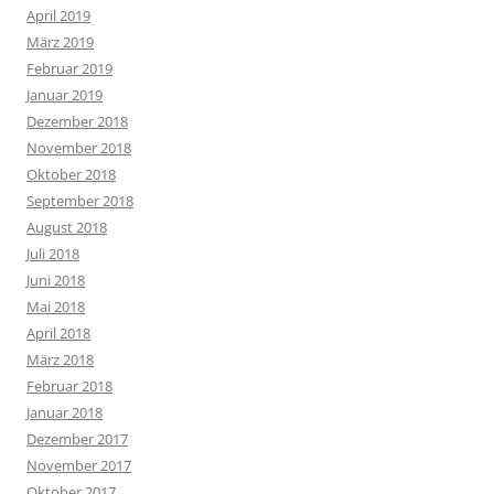
April 2019
März 2019
Februar 2019
Januar 2019
Dezember 2018
November 2018
Oktober 2018
September 2018
August 2018
Juli 2018
Juni 2018
Mai 2018
April 2018
März 2018
Februar 2018
Januar 2018
Dezember 2017
November 2017
Oktober 2017