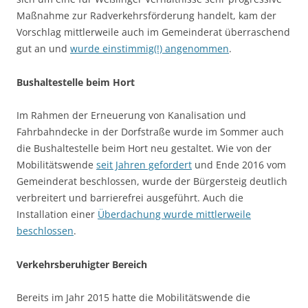
Maßnahme zur Radverkehrsförderung handelt, kam der
Vorschlag mittlerweile auch im Gemeinderat überraschend
gut an und
wurde einstimmig(!) angenommen
.
Bushaltestelle beim Hort
Im Rahmen der Erneuerung von Kanalisation und
Fahrbahndecke in der Dorfstraße wurde im Sommer auch
die Bushaltestelle beim Hort neu gestaltet. Wie von der
Mobilitätswende
seit Jahren gefordert
und Ende 2016 vom
Gemeinderat beschlossen, wurde der Bürgersteig deutlich
verbreitert und barrierefrei ausgeführt. Auch die
Installation einer
Überdachung wurde mittlerweile
beschlossen
.
Verkehrsberuhigter Bereich
Bereits im Jahr 2015 hatte die Mobilitätswende die