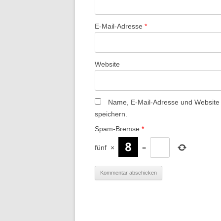
E-Mail-Adresse
*
Website
Name, E-Mail-Adresse und Website
speichern.
Spam-Bremse
*
fünf
×
=