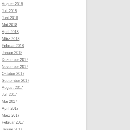
August 2018
Juli 2018
Juni 2018
Mai 2018
April 2018
März 2018
Februar 2018
Januar 2018
Dezember 2017
November 2017
Oktober 2017
September 2017
August 2017
Juli 2017
Mai 2017
April 2017
März 2017
Februar 2017
Januar 2017