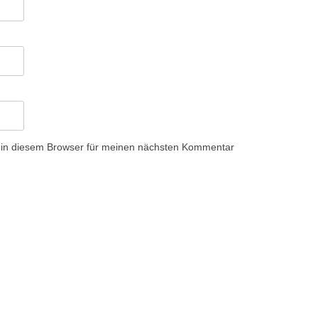
 in diesem Browser für meinen nächsten Kommentar