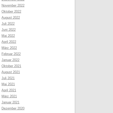
November 2022
Oktober 2022
August 2022
Juli 2022
Juni 2022
Mai 2022
April 2022
März 2022
Februar 2022
Januar 2022
Oktober 2021
August 2021
Juli 2021
Mai 2021
April 2021
März 2021
Januar 2021
Dezember 2020