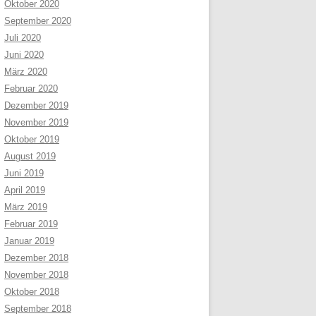
Oktober 2020
September 2020
Juli 2020
Juni 2020
März 2020
Februar 2020
Dezember 2019
November 2019
Oktober 2019
August 2019
Juni 2019
April 2019
März 2019
Februar 2019
Januar 2019
Dezember 2018
November 2018
Oktober 2018
September 2018