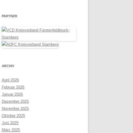
PARTNER
ARCHIV
April 2026
Februar 2026
Januar 2026
Dezember 2025
November 2025
Oktober 2025
Juni 2025
März 2025