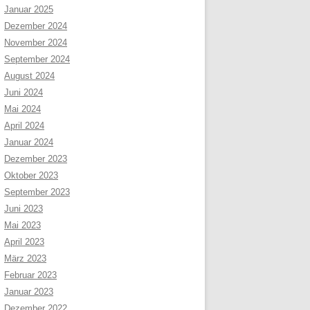
Januar 2025
Dezember 2024
November 2024
September 2024
August 2024
Juni 2024
Mai 2024
April 2024
Januar 2024
Dezember 2023
Oktober 2023
September 2023
Juni 2023
Mai 2023
April 2023
März 2023
Februar 2023
Januar 2023
Dezember 2022