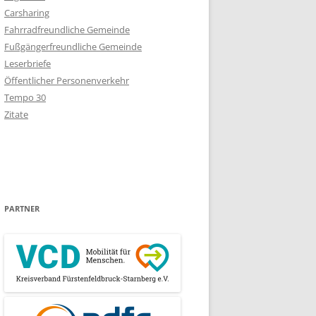
Carsharing
Fahrradfreundliche Gemeinde
Fußgängerfreundliche Gemeinde
Leserbriefe
Öffentlicher Personenverkehr
Tempo 30
Zitate
PARTNER