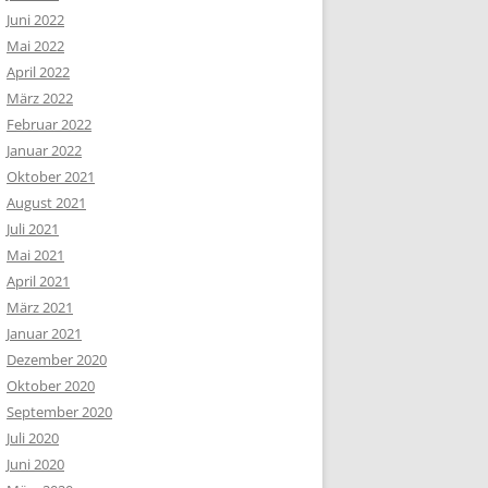
Juni 2022
Mai 2022
April 2022
März 2022
Februar 2022
Januar 2022
Oktober 2021
August 2021
Juli 2021
Mai 2021
April 2021
März 2021
Januar 2021
Dezember 2020
Oktober 2020
September 2020
Juli 2020
Juni 2020