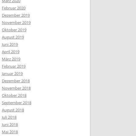
März 2020
Februar 2020
Dezember 2019
November 2019
Oktober 2019
August 2019
Juni 2019
April 2019
März 2019
Februar 2019
Januar 2019
Dezember 2018
November 2018
Oktober 2018
September 2018
August 2018
Juli 2018
Juni 2018
Mai 2018