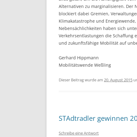
Alternativen zu marginalisieren. Der 
blockiert dabei Gremien, Verwaltung
Klimakatastrophe und Energiewende, 
Nebensächlichkeiten haben sich unter
Verkehrsentlastungen die Schaffung 
und zukunftsfähige Mobilität auf unbe
Gerhard Hippmann
Mobilitätswende Weßling
Dieser Beitrag wurde am
20. August 2015
u
STAdtradler gewinnen 2
Schreibe eine Antwort