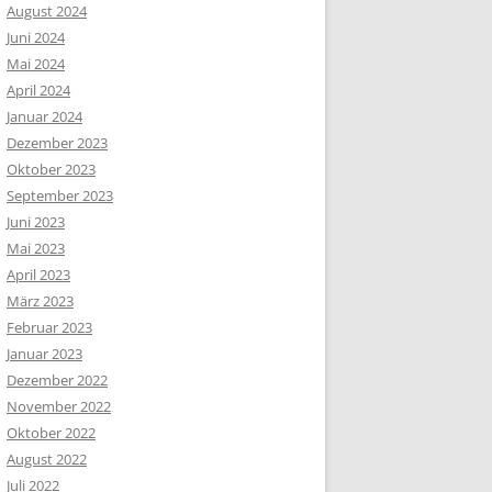
August 2024
Juni 2024
Mai 2024
April 2024
Januar 2024
Dezember 2023
Oktober 2023
September 2023
Juni 2023
Mai 2023
April 2023
März 2023
Februar 2023
Januar 2023
Dezember 2022
November 2022
Oktober 2022
August 2022
Juli 2022