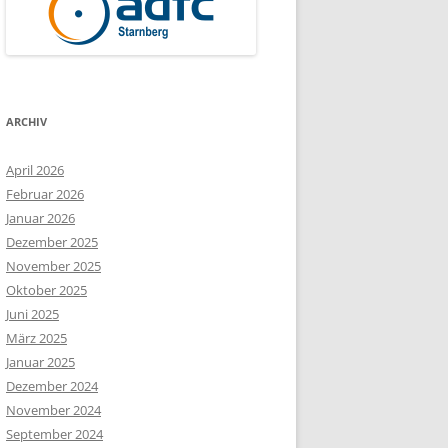
ARCHIV
April 2026
Februar 2026
Januar 2026
Dezember 2025
November 2025
Oktober 2025
Juni 2025
März 2025
Januar 2025
Dezember 2024
November 2024
September 2024