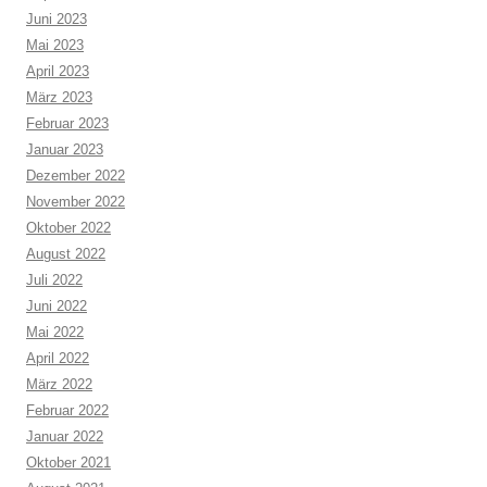
Juni 2023
Mai 2023
April 2023
März 2023
Februar 2023
Januar 2023
Dezember 2022
November 2022
Oktober 2022
August 2022
Juli 2022
Juni 2022
Mai 2022
April 2022
März 2022
Februar 2022
Januar 2022
Oktober 2021