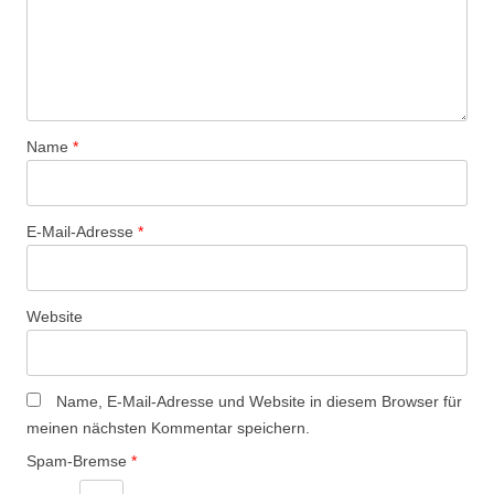
Name
*
E-Mail-Adresse
*
Website
Name, E-Mail-Adresse und Website in diesem Browser für
meinen nächsten Kommentar speichern.
Spam-Bremse
*