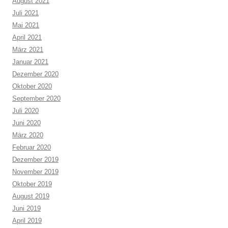
August 2021
Juli 2021
Mai 2021
April 2021
März 2021
Januar 2021
Dezember 2020
Oktober 2020
September 2020
Juli 2020
Juni 2020
März 2020
Februar 2020
Dezember 2019
November 2019
Oktober 2019
August 2019
Juni 2019
April 2019