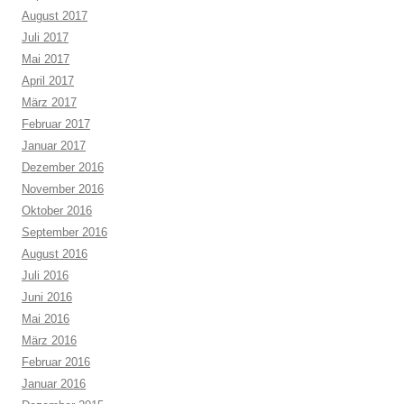
August 2017
Juli 2017
Mai 2017
April 2017
März 2017
Februar 2017
Januar 2017
Dezember 2016
November 2016
Oktober 2016
September 2016
August 2016
Juli 2016
Juni 2016
Mai 2016
März 2016
Februar 2016
Januar 2016