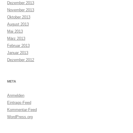
Dezember 2013
November 2013
Oktober 2013
August 2013
Mai 2013
März 2013
Februar 2013
Januar 2013
Dezember 2012
META
Anmelden
Eintrags-Feed
Kommentar-Feed
WordPress.org