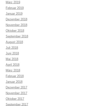
März 2019
Februar 2019
Januar 2019
Dezember 2018
November 2018
Oktober 2018
September 2018
August 2018
Juli 2018
Juni 2018
Mai 2018
April 2018
März 2018
Februar 2018
Januar 2018
Dezember 2017
November 2017
Oktober 2017
September 2017