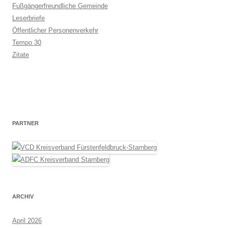
Fußgängerfreundliche Gemeinde
Leserbriefe
Öffentlicher Personenverkehr
Tempo 30
Zitate
PARTNER
ARCHIV
April 2026