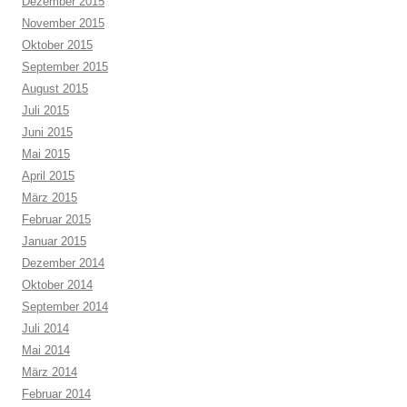
Dezember 2015
November 2015
Oktober 2015
September 2015
August 2015
Juli 2015
Juni 2015
Mai 2015
April 2015
März 2015
Februar 2015
Januar 2015
Dezember 2014
Oktober 2014
September 2014
Juli 2014
Mai 2014
März 2014
Februar 2014