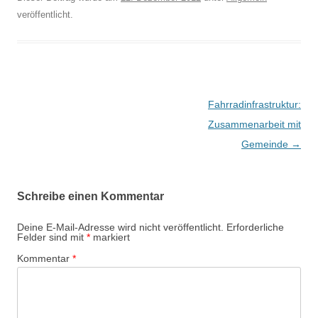
veröffentlicht.
Beitragsnavigation
Fahrradinfrastruktur:
Zusammenarbeit mit
Gemeinde
→
Schreibe einen Kommentar
Deine E-Mail-Adresse wird nicht veröffentlicht.
Erforderliche
Felder sind mit
*
markiert
Kommentar
*