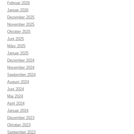
Februar 2026
Januar 2026
Dezember 2025
November 2025
Oktober 2025
Juni 2025
März 2025
Januar 2025
Dezember 2024
November 2024
September 2024
August 2024
Juni 2024
Mai 2024
April 2024
Januar 2024
Dezember 2023
Oktober 2023
September 2023