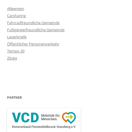
Allgemein
Carsharing
Fahrradfreundliche Gemeinde
Fußgängerfreundliche Gemeinde
Leserbriefe
Öffentlicher Personenverkehr
Tempo 30
Zitate
PARTNER