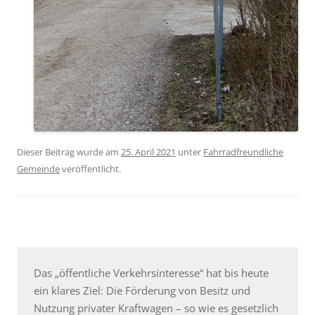
Dieser Beitrag wurde am
25. April 2021
unter
Fahrradfreundliche
Gemeinde
veröffentlicht.
Das „öffentliche Verkehrsinteresse“ hat bis heute
ein klares Ziel: Die Förderung von Besitz und
Nutzung privater Kraftwagen – so wie es gesetzlich