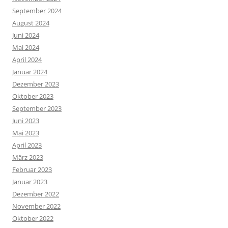
September 2024
August 2024
Juni 2024
Mai 2024
April 2024
Januar 2024
Dezember 2023
Oktober 2023
September 2023
Juni 2023
Mai 2023
April 2023
März 2023
Februar 2023
Januar 2023
Dezember 2022
November 2022
Oktober 2022