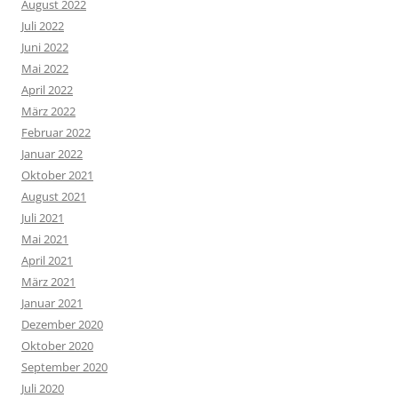
August 2022
Juli 2022
Juni 2022
Mai 2022
April 2022
März 2022
Februar 2022
Januar 2022
Oktober 2021
August 2021
Juli 2021
Mai 2021
April 2021
März 2021
Januar 2021
Dezember 2020
Oktober 2020
September 2020
Juli 2020