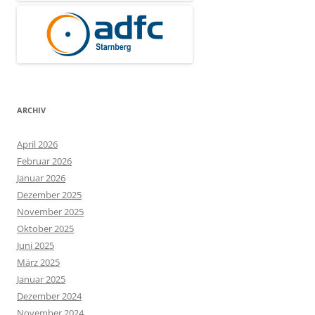
ARCHIV
April 2026
Februar 2026
Januar 2026
Dezember 2025
November 2025
Oktober 2025
Juni 2025
März 2025
Januar 2025
Dezember 2024
November 2024