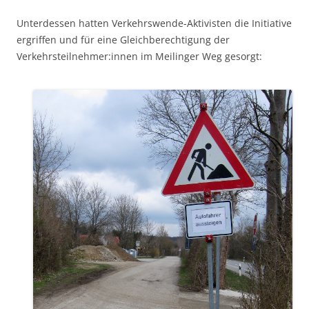
Unterdessen hatten Verkehrswende-Aktivisten die Initiative
ergriffen und für eine Gleichberechtigung der
Verkehrsteilnehmer:innen im Meilinger Weg gesorgt: