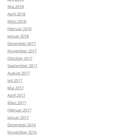
Mai 2018
April 2018
März 2018
Februar 2018
Januar 2018
Dezember 2017
November 2017
Oktober 2017
September 2017
August 2017
Juli 2017
Mai 2017
April 2017
März 2017
Februar 2017
Januar 2017
Dezember 2016
November 2016