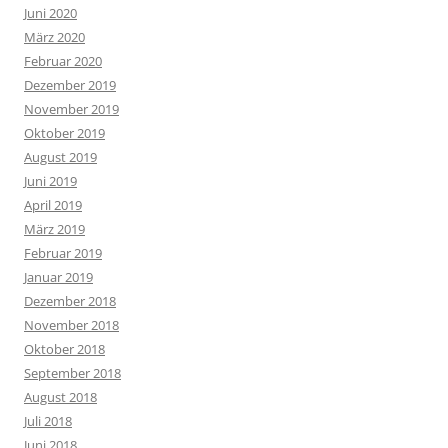
Juni 2020
März 2020
Februar 2020
Dezember 2019
November 2019
Oktober 2019
August 2019
Juni 2019
April 2019
März 2019
Februar 2019
Januar 2019
Dezember 2018
November 2018
Oktober 2018
September 2018
August 2018
Juli 2018
Juni 2018