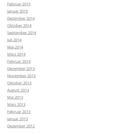
Februar 2015
Januar 2015
Dezember 2014
Oktober 2014
September 2014
Juli 2014
Mai 2014
März 2014
Februar 2014
Dezember 2013
November 2013
Oktober 2013
August 2013
Mai 2013
März 2013
Februar 2013
Januar 2013
Dezember 2012