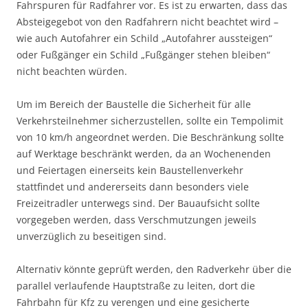
Fahrspuren für Radfahrer vor. Es ist zu erwarten, dass das
Absteigegebot von den Radfahrern nicht beachtet wird –
wie auch Autofahrer ein Schild „Autofahrer aussteigen“
oder Fußgänger ein Schild „Fußgänger stehen bleiben“
nicht beachten würden.
Um im Bereich der Baustelle die Sicherheit für alle
Verkehrsteilnehmer sicherzustellen, sollte ein Tempolimit
von 10 km/h angeordnet werden. Die Beschränkung sollte
auf Werktage beschränkt werden, da an Wochenenden
und Feiertagen einerseits kein Baustellenverkehr
stattfindet und andererseits dann besonders viele
Freizeitradler unterwegs sind. Der Bauaufsicht sollte
vorgegeben werden, dass Verschmutzungen jeweils
unverzüglich zu beseitigen sind.
Alternativ könnte geprüft werden, den Radverkehr über die
parallel verlaufende Hauptstraße zu leiten, dort die
Fahrbahn für Kfz zu verengen und eine gesicherte