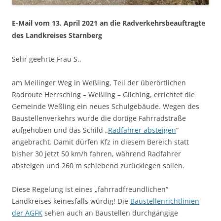
E-Mail vom 13. April 2021 an die Radverkehrsbeauftragte
des Landkreises Starnberg
Sehr geehrte Frau S.,
am Meilinger Weg in Weßling, Teil der überörtlichen
Radroute Herrsching – Weßling – Gilching, errichtet die
Gemeinde Weßling ein neues Schulgebäude. Wegen des
Baustellenverkehrs wurde die dortige Fahrradstraße
aufgehoben und das Schild „
Radfahrer absteigen
“
angebracht. Damit dürfen Kfz in diesem Bereich statt
bisher 30 jetzt 50 km/h fahren, während Radfahrer
absteigen und 260 m schiebend zurücklegen sollen.
Diese Regelung ist eines „fahrradfreundlichen“
Landkreises keinesfalls würdig! Die
Baustellenrichtlinien
der AGFK
sehen auch an Baustellen durchgängige