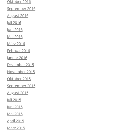
Oktober 2016
September 2016
August 2016
Juli 2016
Juni 2016
Mai 2016
März 2016
Februar 2016
Januar 2016
Dezember 2015
November 2015
Oktober 2015
September 2015
August 2015
Juli 2015
Juni 2015
Mai 2015
April 2015
März 2015