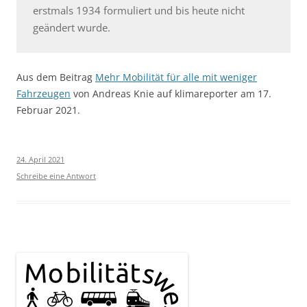
erstmals 1934 formuliert und bis heute nicht
geändert wurde.
Aus dem Beitrag
Mehr Mobilität für alle mit weniger
Fahrzeugen
von Andreas Knie auf klimareporter am 17.
Februar 2021.
24. April 2021
Schreibe eine Antwort