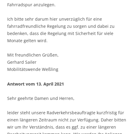
Fahrradspur anzulegen.
Ich bitte sehr darum hier unverzüglich für eine
fahrradfreundliche Regelung zu sorgen und dabei zu
bedenken, dass die Regelung mit Sicherheit für viele
Monate gelten wird.
Mit freundlichen Grüßen,
Gerhard Sailer
Mobilitätswende Weßling
Antwort vom 13. April 2021
Sehr geehrte Damen und Herren,
leider steht unsere Radverkehrsbeauftragte kurzfristig für
einen längeren Zeitraum nicht zur Verfügung. Daher bitten
wir um Ihr Verständnis, dass es ggf. zu einer längeren