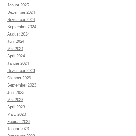
Januar 2025
Dezember 2024
November 2024
September 2024
August 2024
Juni 2024
Mai 2024
April 2024
Januar 2024
Dezember 2023
Oktober 2023
September 2023
Juni 2023
Mai 2023
April 2023
März 2023
Februar 2023
Januar 2023