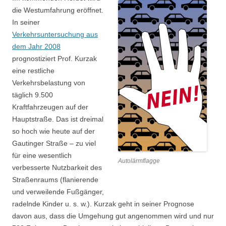
die Westumfahrung eröffnet.
In seiner
Verkehrsuntersuchung aus
dem Jahr 2008
prognostiziert Prof. Kurzak
eine restliche
Verkehrsbelastung von
täglich 9.500
Kraftfahrzeugen auf der
Hauptstraße. Das ist dreimal
so hoch wie heute auf der
Gautinger Straße – zu viel
für eine wesentlich
Autolärmflagge
verbesserte Nutzbarkeit des
Straßenraums (flanierende
und verweilende Fußgänger,
radelnde Kinder u. s. w.). Kurzak geht in seiner Prognose
davon aus, dass die Umgehung gut angenommen wird und nur