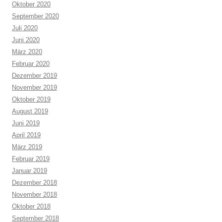
Oktober 2020
September 2020
Juli 2020
Juni 2020
März 2020
Februar 2020
Dezember 2019
November 2019
Oktober 2019
August 2019
Juni 2019
April 2019
März 2019
Februar 2019
Januar 2019
Dezember 2018
November 2018
Oktober 2018
September 2018