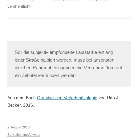
veröffentlicht.
Soll die subjektiv empfundene Lautstärke entlang
einer Straße halbiert werden, muss bei ansonsten
gleichen Rahmenbedingungen die Verkehrsstärke auf
ein Zehntel vermindert werden.
Aus dem Buch
Grundwissen Verkehrsökologie
von Udo J.
Becker, 2016.
2. August 2016
Schreibe eine Antwort