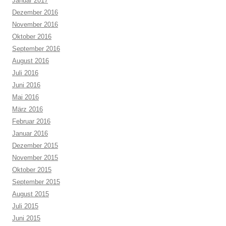
Januar 2017
Dezember 2016
November 2016
Oktober 2016
September 2016
August 2016
Juli 2016
Juni 2016
Mai 2016
März 2016
Februar 2016
Januar 2016
Dezember 2015
November 2015
Oktober 2015
September 2015
August 2015
Juli 2015
Juni 2015