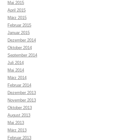
Mai 2015
April 2015
März 2015
Februar 2015
Januar 2015
Dezember 2014
Oktober 2014
September 2014
Juli 2014
Mai 2014
März 2014
Februar 2014
Dezember 2013
November 2013
Oktober 2013
August 2013
Mai 2013
März 2013
Februar 2013