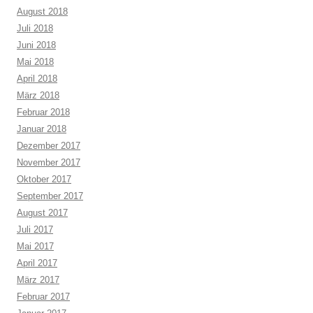
August 2018
Juli 2018
Juni 2018
Mai 2018
April 2018
März 2018
Februar 2018
Januar 2018
Dezember 2017
November 2017
Oktober 2017
September 2017
August 2017
Juli 2017
Mai 2017
April 2017
März 2017
Februar 2017