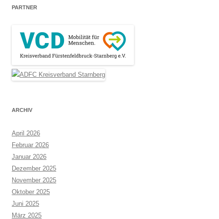
PARTNER
ARCHIV
April 2026
Februar 2026
Januar 2026
Dezember 2025
November 2025
Oktober 2025
Juni 2025
März 2025