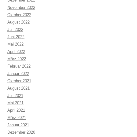
Dezember 2022
November 2022
Oktober 2022
August 2022
Juli 2022
Juni 2022
Mai 2022
April 2022
März 2022
Februar 2022
Januar 2022
Oktober 2021
August 2021
Juli 2021
Mai 2021
April 2021
März 2021
Januar 2021
Dezember 2020