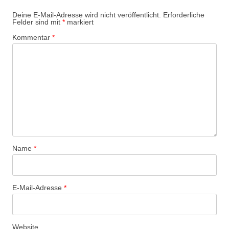
Deine E-Mail-Adresse wird nicht veröffentlicht.
Erforderliche
Felder sind mit
*
markiert
Kommentar
*
Name
*
E-Mail-Adresse
*
Website