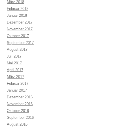
März 2018
Februar 2018
Januar 2018
Dezember 2017
November 2017
Oktober 2017
September 2017
August 2017
Juli 2017
Mai 2017
April 2017
März 2017
Februar 2017
Januar 2017
Dezember 2016
November 2016
Oktober 2016
September 2016
August 2016