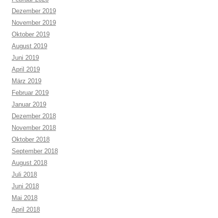
Dezember 2019
November 2019
Oktober 2019
August 2019
Juni 2019
April 2019
März 2019
Februar 2019
Januar 2019
Dezember 2018
November 2018
Oktober 2018
September 2018
August 2018
Juli 2018
Juni 2018
Mai 2018
April 2018