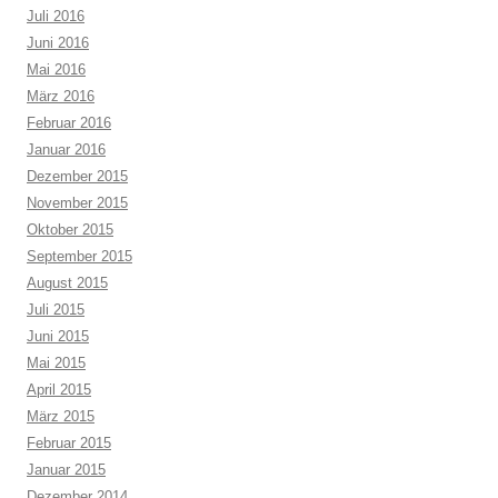
Juli 2016
Juni 2016
Mai 2016
März 2016
Februar 2016
Januar 2016
Dezember 2015
November 2015
Oktober 2015
September 2015
August 2015
Juli 2015
Juni 2015
Mai 2015
April 2015
März 2015
Februar 2015
Januar 2015
Dezember 2014