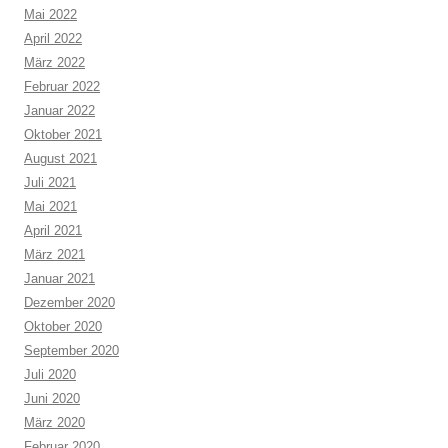
Mai 2022
April 2022
März 2022
Februar 2022
Januar 2022
Oktober 2021
August 2021
Juli 2021
Mai 2021
April 2021
März 2021
Januar 2021
Dezember 2020
Oktober 2020
September 2020
Juli 2020
Juni 2020
März 2020
Februar 2020