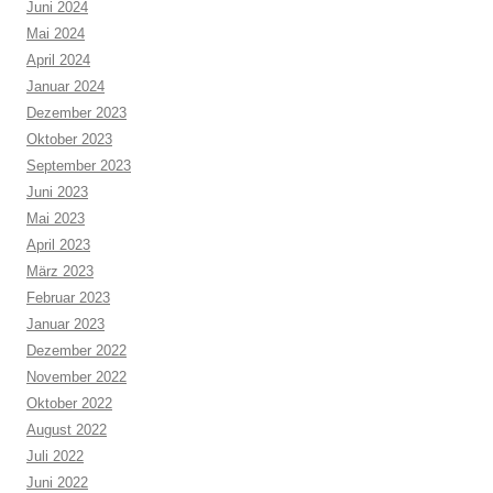
Juni 2024
Mai 2024
April 2024
Januar 2024
Dezember 2023
Oktober 2023
September 2023
Juni 2023
Mai 2023
April 2023
März 2023
Februar 2023
Januar 2023
Dezember 2022
November 2022
Oktober 2022
August 2022
Juli 2022
Juni 2022