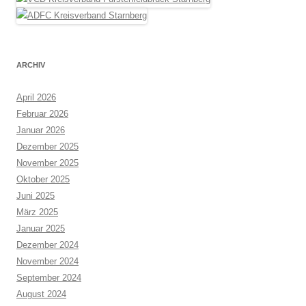
ARCHIV
April 2026
Februar 2026
Januar 2026
Dezember 2025
November 2025
Oktober 2025
Juni 2025
März 2025
Januar 2025
Dezember 2024
November 2024
September 2024
August 2024