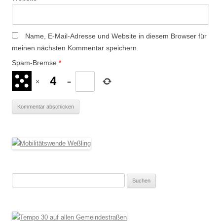
Name, E-Mail-Adresse und Website in diesem Browser für
meinen nächsten Kommentar speichern.
Spam-Bremse
*
×
=
Suchen
nach: