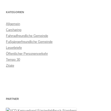
KATEGORIEN
Allgemein
Carsharing
Fahrradfreundliche Gemeinde
Fußgängerfreundliche Gemeinde
Leserbriefe
Öffentlicher Personenverkehr
Tempo 30
Zitate
PARTNER