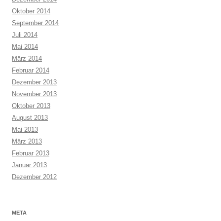
Oktober 2014
September 2014
Juli 2014
Mai 2014
März 2014
Februar 2014
Dezember 2013
November 2013
Oktober 2013
August 2013
Mai 2013
März 2013
Februar 2013
Januar 2013
Dezember 2012
META