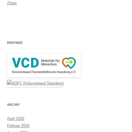
Zitate
PARTNER
ARCHIV
April 2026
Februar 2026