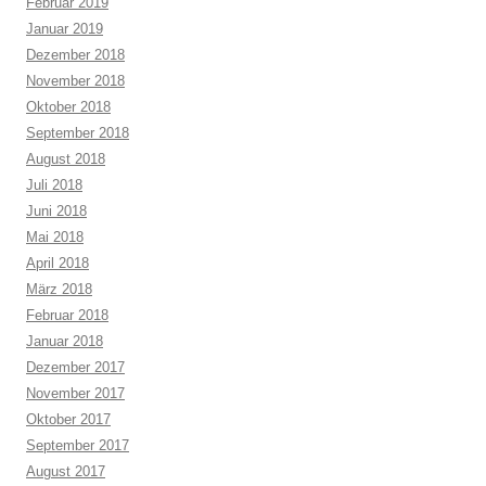
Februar 2019
Januar 2019
Dezember 2018
November 2018
Oktober 2018
September 2018
August 2018
Juli 2018
Juni 2018
Mai 2018
April 2018
März 2018
Februar 2018
Januar 2018
Dezember 2017
November 2017
Oktober 2017
September 2017
August 2017