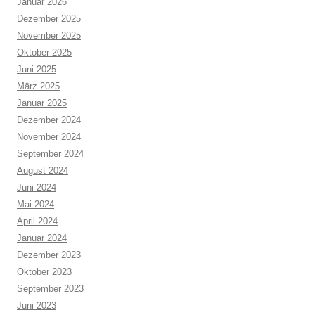
Januar 2026
Dezember 2025
November 2025
Oktober 2025
Juni 2025
März 2025
Januar 2025
Dezember 2024
November 2024
September 2024
August 2024
Juni 2024
Mai 2024
April 2024
Januar 2024
Dezember 2023
Oktober 2023
September 2023
Juni 2023