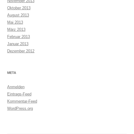
November 2013
Oktober 2013
August 2013
Mai 2013
März 2013
Februar 2013
Januar 2013
Dezember 2012
META
Anmelden
Eintrags-Feed
Kommentar-Feed
WordPress.org