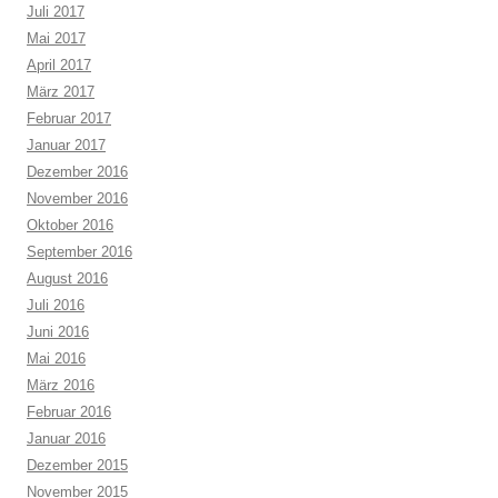
Juli 2017
Mai 2017
April 2017
März 2017
Februar 2017
Januar 2017
Dezember 2016
November 2016
Oktober 2016
September 2016
August 2016
Juli 2016
Juni 2016
Mai 2016
März 2016
Februar 2016
Januar 2016
Dezember 2015
November 2015