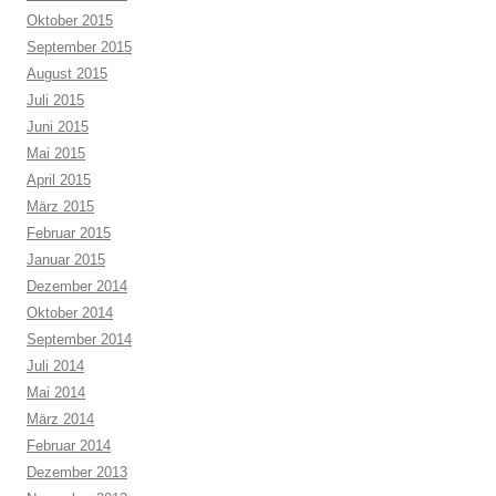
Oktober 2015
September 2015
August 2015
Juli 2015
Juni 2015
Mai 2015
April 2015
März 2015
Februar 2015
Januar 2015
Dezember 2014
Oktober 2014
September 2014
Juli 2014
Mai 2014
März 2014
Februar 2014
Dezember 2013