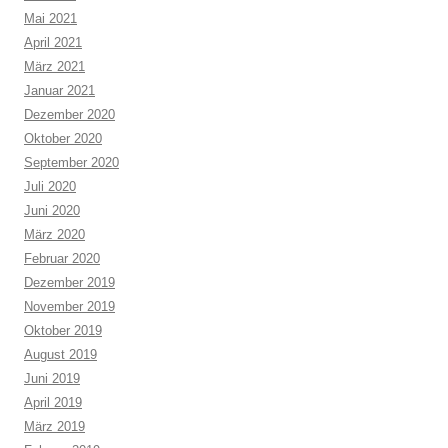
Mai 2021
April 2021
März 2021
Januar 2021
Dezember 2020
Oktober 2020
September 2020
Juli 2020
Juni 2020
März 2020
Februar 2020
Dezember 2019
November 2019
Oktober 2019
August 2019
Juni 2019
April 2019
März 2019