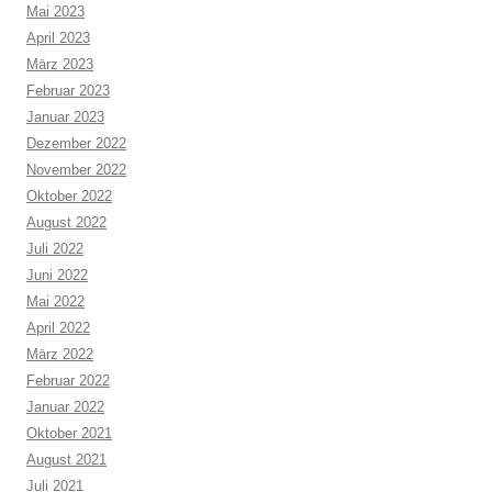
Mai 2023
April 2023
März 2023
Februar 2023
Januar 2023
Dezember 2022
November 2022
Oktober 2022
August 2022
Juli 2022
Juni 2022
Mai 2022
April 2022
März 2022
Februar 2022
Januar 2022
Oktober 2021
August 2021
Juli 2021