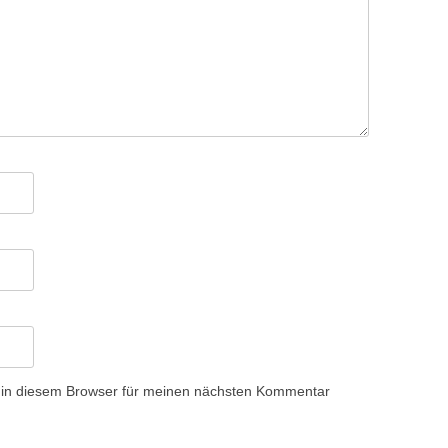
 in diesem Browser für meinen nächsten Kommentar