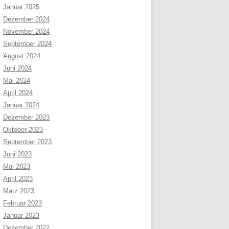
Januar 2025
Dezember 2024
November 2024
September 2024
August 2024
Juni 2024
Mai 2024
April 2024
Januar 2024
Dezember 2023
Oktober 2023
September 2023
Juni 2023
Mai 2023
April 2023
März 2023
Februar 2023
Januar 2023
Dezember 2022