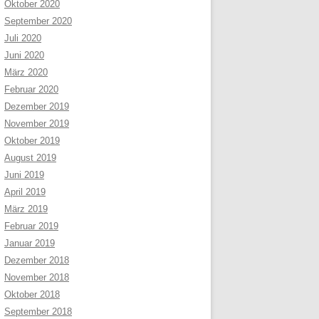
Oktober 2020
September 2020
Juli 2020
Juni 2020
März 2020
Februar 2020
Dezember 2019
November 2019
Oktober 2019
August 2019
Juni 2019
April 2019
März 2019
Februar 2019
Januar 2019
Dezember 2018
November 2018
Oktober 2018
September 2018