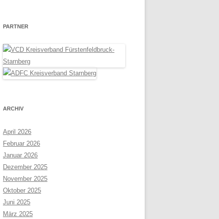
PARTNER
ARCHIV
April 2026
Februar 2026
Januar 2026
Dezember 2025
November 2025
Oktober 2025
Juni 2025
März 2025