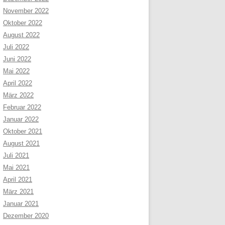
November 2022
Oktober 2022
August 2022
Juli 2022
Juni 2022
Mai 2022
April 2022
März 2022
Februar 2022
Januar 2022
Oktober 2021
August 2021
Juli 2021
Mai 2021
April 2021
März 2021
Januar 2021
Dezember 2020