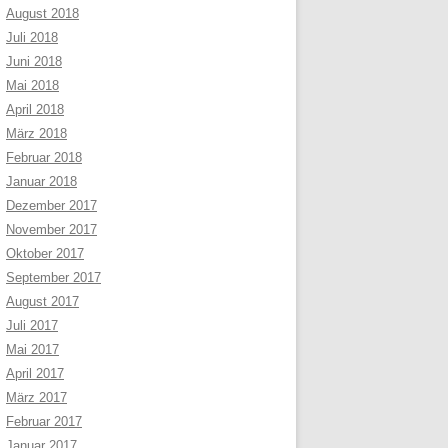
August 2018
Juli 2018
Juni 2018
Mai 2018
April 2018
März 2018
Februar 2018
Januar 2018
Dezember 2017
November 2017
Oktober 2017
September 2017
August 2017
Juli 2017
Mai 2017
April 2017
März 2017
Februar 2017
Januar 2017