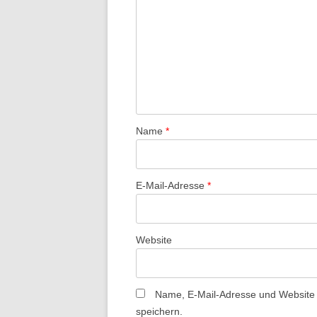
Name
*
E-Mail-Adresse
*
Website
Name, E-Mail-Adresse und Website
speichern.