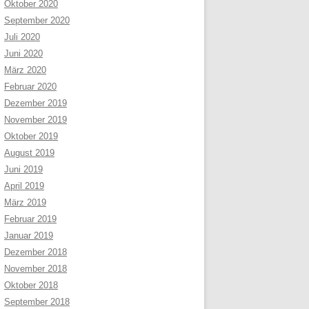
Oktober 2020
September 2020
Juli 2020
Juni 2020
März 2020
Februar 2020
Dezember 2019
November 2019
Oktober 2019
August 2019
Juni 2019
April 2019
März 2019
Februar 2019
Januar 2019
Dezember 2018
November 2018
Oktober 2018
September 2018