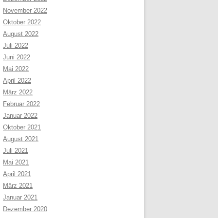
November 2022
Oktober 2022
August 2022
Juli 2022
Juni 2022
Mai 2022
April 2022
März 2022
Februar 2022
Januar 2022
Oktober 2021
August 2021
Juli 2021
Mai 2021
April 2021
März 2021
Januar 2021
Dezember 2020