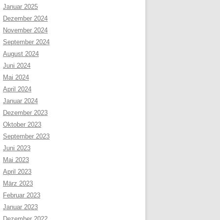
Januar 2025
Dezember 2024
November 2024
September 2024
August 2024
Juni 2024
Mai 2024
April 2024
Januar 2024
Dezember 2023
Oktober 2023
September 2023
Juni 2023
Mai 2023
April 2023
März 2023
Februar 2023
Januar 2023
Dezember 2022