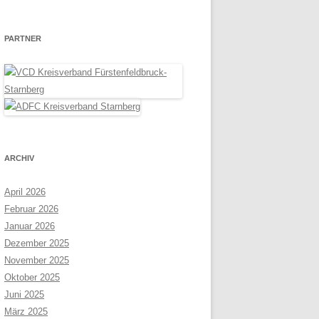
PARTNER
ARCHIV
April 2026
Februar 2026
Januar 2026
Dezember 2025
November 2025
Oktober 2025
Juni 2025
März 2025