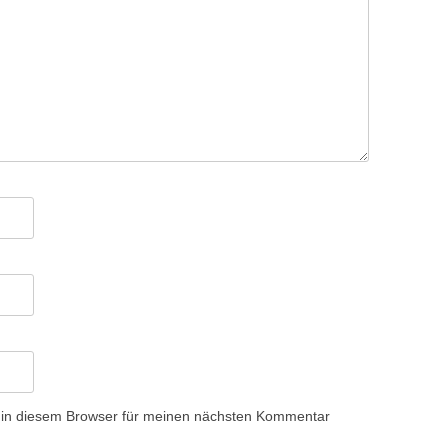
 in diesem Browser für meinen nächsten Kommentar