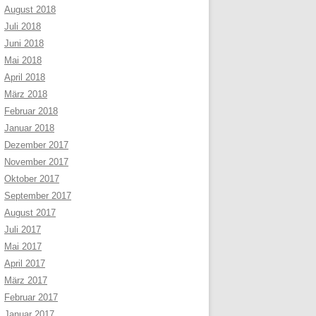
August 2018
Juli 2018
Juni 2018
Mai 2018
April 2018
März 2018
Februar 2018
Januar 2018
Dezember 2017
November 2017
Oktober 2017
September 2017
August 2017
Juli 2017
Mai 2017
April 2017
März 2017
Februar 2017
Januar 2017