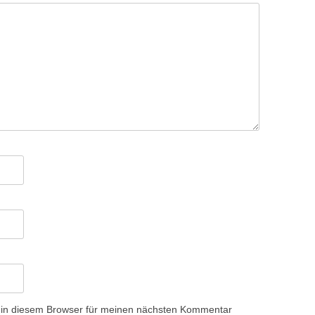
 in diesem Browser für meinen nächsten Kommentar