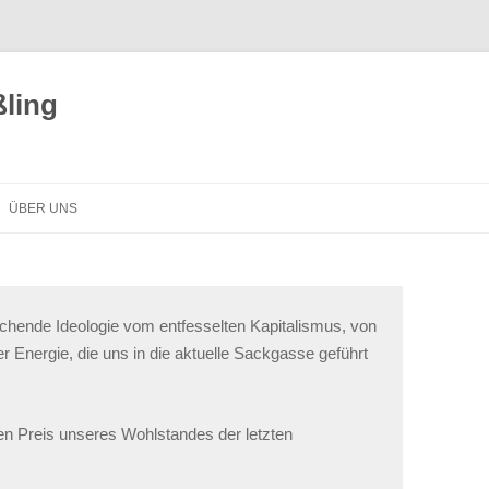
ling
ÜBER UNS
rschende Ideologie vom entfesselten Kapitalismus, von
 Energie, die uns in die aktuelle Sackgasse geführt
en Preis unseres Wohlstandes der letzten