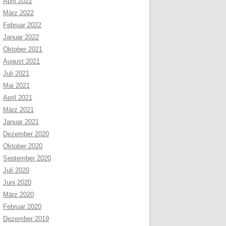
April 2022
März 2022
Februar 2022
Januar 2022
Oktober 2021
August 2021
Juli 2021
Mai 2021
April 2021
März 2021
Januar 2021
Dezember 2020
Oktober 2020
September 2020
Juli 2020
Juni 2020
März 2020
Februar 2020
Dezember 2019