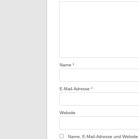
Name
*
E-Mail-Adresse
*
Website
Name, E-Mail-Adresse und Website