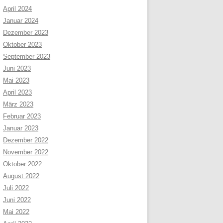
April 2024
Januar 2024
Dezember 2023
Oktober 2023
September 2023
Juni 2023
Mai 2023
April 2023
März 2023
Februar 2023
Januar 2023
Dezember 2022
November 2022
Oktober 2022
August 2022
Juli 2022
Juni 2022
Mai 2022