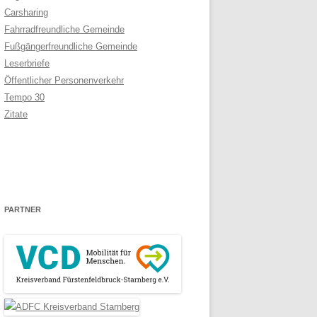
Carsharing
Fahrradfreundliche Gemeinde
Fußgängerfreundliche Gemeinde
Leserbriefe
Öffentlicher Personenverkehr
Tempo 30
Zitate
PARTNER