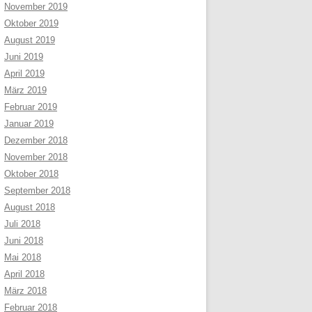
November 2019
Oktober 2019
August 2019
Juni 2019
April 2019
März 2019
Februar 2019
Januar 2019
Dezember 2018
November 2018
Oktober 2018
September 2018
August 2018
Juli 2018
Juni 2018
Mai 2018
April 2018
März 2018
Februar 2018