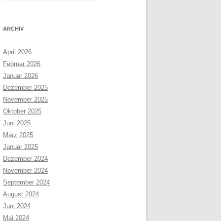
ARCHIV
April 2026
Februar 2026
Januar 2026
Dezember 2025
November 2025
Oktober 2025
Juni 2025
März 2025
Januar 2025
Dezember 2024
November 2024
September 2024
August 2024
Juni 2024
Mai 2024