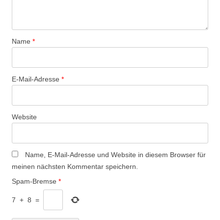
Name
*
E-Mail-Adresse
*
Website
Name, E-Mail-Adresse und Website in diesem Browser für
meinen nächsten Kommentar speichern.
Spam-Bremse
*
7
+
8
=