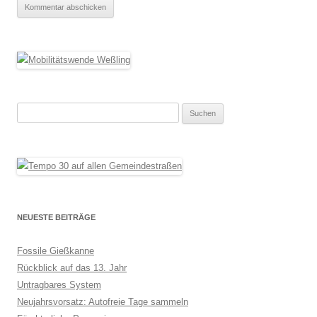
Suchen
nach:
NEUESTE BEITRÄGE
Fossile Gießkanne
Rückblick auf das 13. Jahr
Untragbares System
Neujahrsvorsatz: Autofreie Tage sammeln