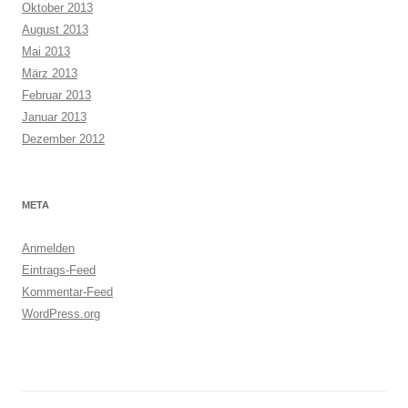
Oktober 2013
August 2013
Mai 2013
März 2013
Februar 2013
Januar 2013
Dezember 2012
META
Anmelden
Eintrags-Feed
Kommentar-Feed
WordPress.org