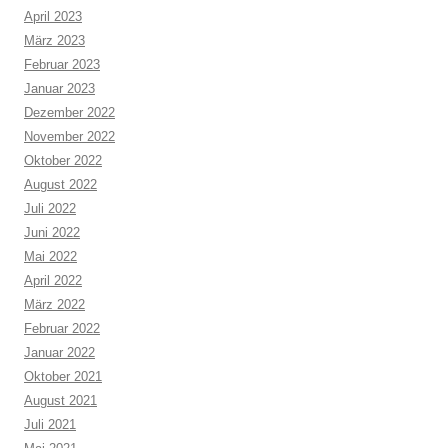
April 2023
März 2023
Februar 2023
Januar 2023
Dezember 2022
November 2022
Oktober 2022
August 2022
Juli 2022
Juni 2022
Mai 2022
April 2022
März 2022
Februar 2022
Januar 2022
Oktober 2021
August 2021
Juli 2021