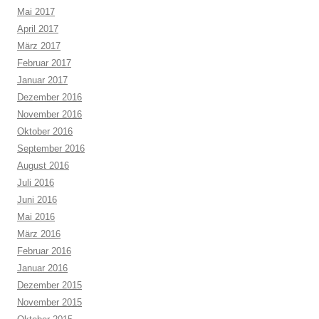
Mai 2017
April 2017
März 2017
Februar 2017
Januar 2017
Dezember 2016
November 2016
Oktober 2016
September 2016
August 2016
Juli 2016
Juni 2016
Mai 2016
März 2016
Februar 2016
Januar 2016
Dezember 2015
November 2015