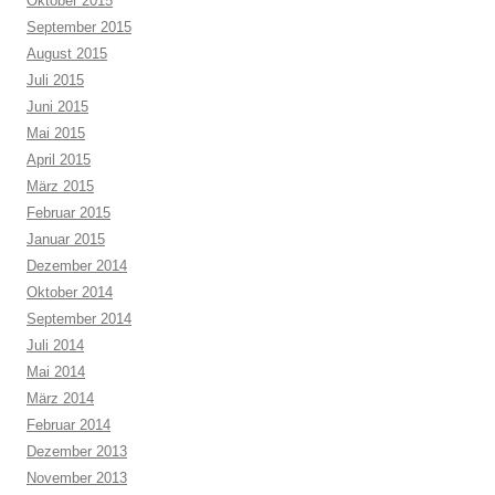
Oktober 2015
September 2015
August 2015
Juli 2015
Juni 2015
Mai 2015
April 2015
März 2015
Februar 2015
Januar 2015
Dezember 2014
Oktober 2014
September 2014
Juli 2014
Mai 2014
März 2014
Februar 2014
Dezember 2013
November 2013