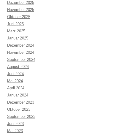
Dezember 2025
November 2025
Oktober 2025
Juni 2025
März 2025
Januar 2025
Dezember 2024
November 2024
September 2024
August 2024
Juni 2024
Mai 2024
April 2024
Januar 2024
Dezember 2023
Oktober 2023
September 2023
Juni 2023
Mai 2023