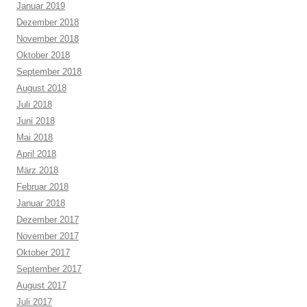
Januar 2019
Dezember 2018
November 2018
Oktober 2018
September 2018
August 2018
Juli 2018
Juni 2018
Mai 2018
April 2018
März 2018
Februar 2018
Januar 2018
Dezember 2017
November 2017
Oktober 2017
September 2017
August 2017
Juli 2017