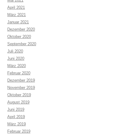
Mai 2021
April 2021
März 2021
Januar 2021
Dezember 2020
Oktober 2020
September 2020
Juli 2020
Juni 2020
März 2020
Februar 2020
Dezember 2019
November 2019
Oktober 2019
August 2019
Juni 2019
April 2019
März 2019
Februar 2019