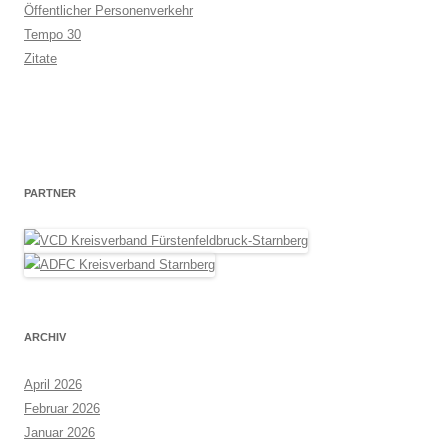
Öffentlicher Personenverkehr
Tempo 30
Zitate
PARTNER
ARCHIV
April 2026
Februar 2026
Januar 2026