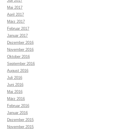
Juli 2017
Mai 2017
April 2017
März 2017
Februar 2017
Januar 2017
Dezember 2016
November 2016
Oktober 2016
September 2016
August 2016
Juli 2016
Juni 2016
Mai 2016
März 2016
Februar 2016
Januar 2016
Dezember 2015
November 2015