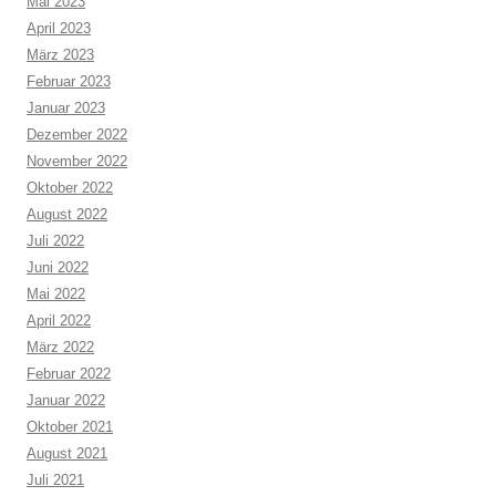
Mai 2023
April 2023
März 2023
Februar 2023
Januar 2023
Dezember 2022
November 2022
Oktober 2022
August 2022
Juli 2022
Juni 2022
Mai 2022
April 2022
März 2022
Februar 2022
Januar 2022
Oktober 2021
August 2021
Juli 2021