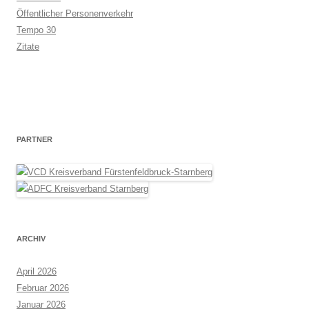
Öffentlicher Personenverkehr
Tempo 30
Zitate
PARTNER
ARCHIV
April 2026
Februar 2026
Januar 2026