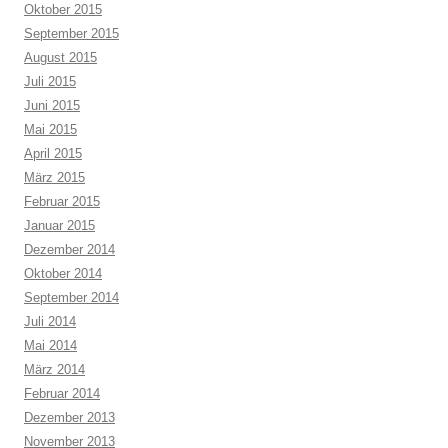
Oktober 2015
September 2015
August 2015
Juli 2015
Juni 2015
Mai 2015
April 2015
März 2015
Februar 2015
Januar 2015
Dezember 2014
Oktober 2014
September 2014
Juli 2014
Mai 2014
März 2014
Februar 2014
Dezember 2013
November 2013