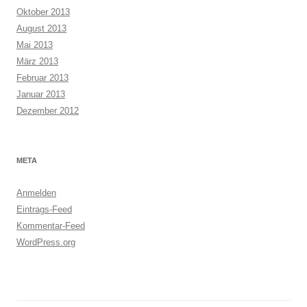
Oktober 2013
August 2013
Mai 2013
März 2013
Februar 2013
Januar 2013
Dezember 2012
META
Anmelden
Eintrags-Feed
Kommentar-Feed
WordPress.org