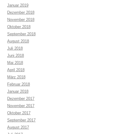
Januar 2019
Dezember 2018
November 2018
Oktober 2018
September 2018
August 2018
Juli 2018
Juni 2018
Mai 2018
April 2018
März 2018
Februar 2018
Januar 2018
Dezember 2017
November 2017
Oktober 2017
September 2017
August 2017