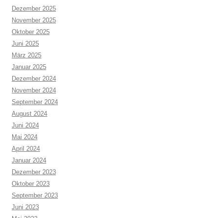
Dezember 2025
November 2025
Oktober 2025
Juni 2025
März 2025
Januar 2025
Dezember 2024
November 2024
September 2024
August 2024
Juni 2024
Mai 2024
April 2024
Januar 2024
Dezember 2023
Oktober 2023
September 2023
Juni 2023