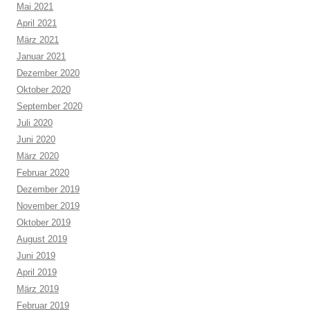
Mai 2021
April 2021
März 2021
Januar 2021
Dezember 2020
Oktober 2020
September 2020
Juli 2020
Juni 2020
März 2020
Februar 2020
Dezember 2019
November 2019
Oktober 2019
August 2019
Juni 2019
April 2019
März 2019
Februar 2019