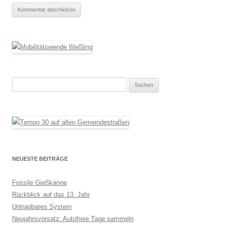
Suchen
nach:
NEUESTE BEITRÄGE
Fossile Gießkanne
Rückblick auf das 13. Jahr
Untragbares System
Neujahrsvorsatz: Autofreie Tage sammeln