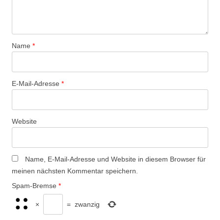
Name
*
E-Mail-Adresse
*
Website
Name, E-Mail-Adresse und Website in diesem Browser für
meinen nächsten Kommentar speichern.
Spam-Bremse
*
×
=
zwanzig