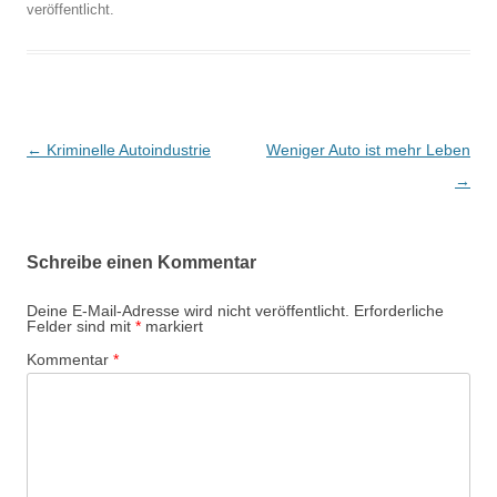
veröffentlicht.
Beitragsnavigation
←
Kriminelle Autoindustrie
Weniger Auto ist mehr Leben
→
Schreibe einen Kommentar
Deine E-Mail-Adresse wird nicht veröffentlicht.
Erforderliche
Felder sind mit
*
markiert
Kommentar
*