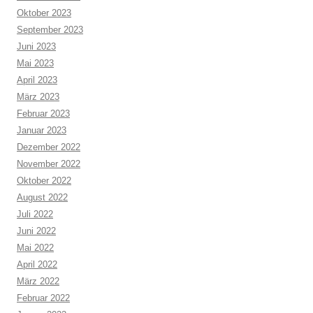
Oktober 2023
September 2023
Juni 2023
Mai 2023
April 2023
März 2023
Februar 2023
Januar 2023
Dezember 2022
November 2022
Oktober 2022
August 2022
Juli 2022
Juni 2022
Mai 2022
April 2022
März 2022
Februar 2022