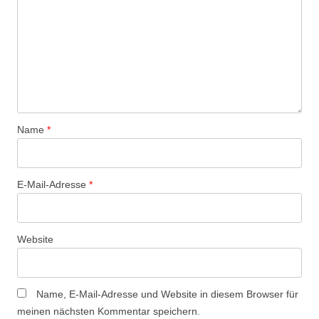
Name
*
E-Mail-Adresse
*
Website
Name, E-Mail-Adresse und Website in diesem Browser für
meinen nächsten Kommentar speichern.