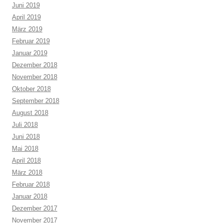
Juni 2019
April 2019
März 2019
Februar 2019
Januar 2019
Dezember 2018
November 2018
Oktober 2018
September 2018
August 2018
Juli 2018
Juni 2018
Mai 2018
April 2018
März 2018
Februar 2018
Januar 2018
Dezember 2017
November 2017