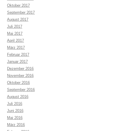
Oktober 2017
September 2017
August 2017
Juli 2017
Mai 2017
April 2017
März 2017
Februar 2017
Januar 2017
Dezember 2016
November 2016
Oktober 2016
September 2016
August 2016
Juli 2016
Juni 2016
Mai 2016
März 2016