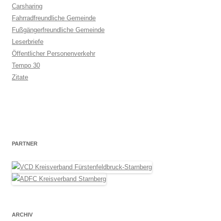
Carsharing
Fahrradfreundliche Gemeinde
Fußgängerfreundliche Gemeinde
Leserbriefe
Öffentlicher Personenverkehr
Tempo 30
Zitate
PARTNER
ARCHIV