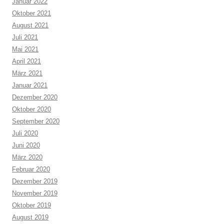
Januar 2022
Oktober 2021
August 2021
Juli 2021
Mai 2021
April 2021
März 2021
Januar 2021
Dezember 2020
Oktober 2020
September 2020
Juli 2020
Juni 2020
März 2020
Februar 2020
Dezember 2019
November 2019
Oktober 2019
August 2019