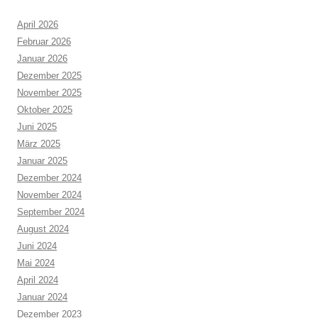
April 2026
Februar 2026
Januar 2026
Dezember 2025
November 2025
Oktober 2025
Juni 2025
März 2025
Januar 2025
Dezember 2024
November 2024
September 2024
August 2024
Juni 2024
Mai 2024
April 2024
Januar 2024
Dezember 2023