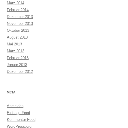
März 2014
Februar 2014
Dezember 2013
November 2013
Oktober 2013
August 2013
Mai 2013
März 2013
Februar 2013
Januar 2013
Dezember 2012
META
Anmelden
Eintrags-Feed
Kommentar-Feed
WordPress.org