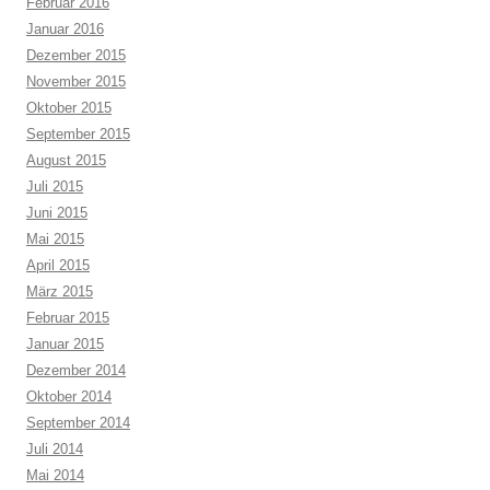
Februar 2016
Januar 2016
Dezember 2015
November 2015
Oktober 2015
September 2015
August 2015
Juli 2015
Juni 2015
Mai 2015
April 2015
März 2015
Februar 2015
Januar 2015
Dezember 2014
Oktober 2014
September 2014
Juli 2014
Mai 2014