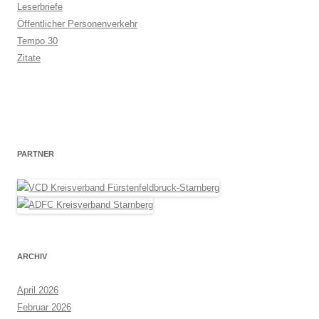
Leserbriefe
Öffentlicher Personenverkehr
Tempo 30
Zitate
PARTNER
ARCHIV
April 2026
Februar 2026