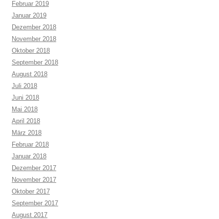
Februar 2019
Januar 2019
Dezember 2018
November 2018
Oktober 2018
September 2018
August 2018
Juli 2018
Juni 2018
Mai 2018
April 2018
März 2018
Februar 2018
Januar 2018
Dezember 2017
November 2017
Oktober 2017
September 2017
August 2017