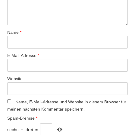
Name
*
E-Mail-Adresse
*
Website
Name, E-Mail-Adresse und Website in diesem Browser für
meinen nächsten Kommentar speichern.
Spam-Bremse
*
sechs
+
drei
=