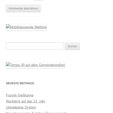
Suchen
nach:
NEUESTE BEITRÄGE
Fossile Gießkanne
Rückblick auf das 13. Jahr
Untragbares System