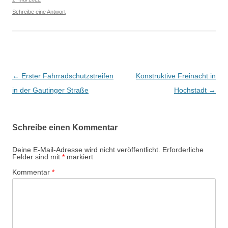
Schreibe eine Antwort
Beitragsnavigation
←
Erster Fahrradschutzstreifen
Konstruktive Freinacht in
in der Gautinger Straße
Hochstadt
→
Schreibe einen Kommentar
Deine E-Mail-Adresse wird nicht veröffentlicht.
Erforderliche
Felder sind mit
*
markiert
Kommentar
*