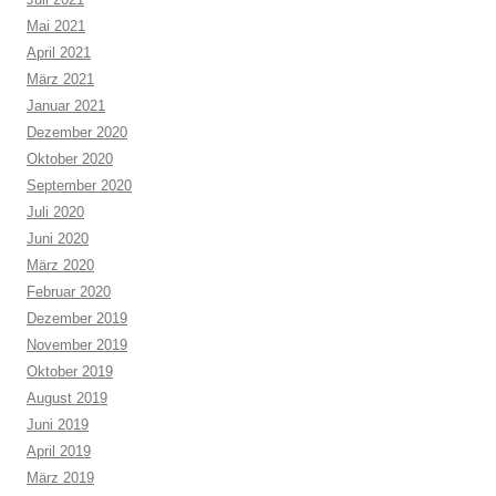
Mai 2021
April 2021
März 2021
Januar 2021
Dezember 2020
Oktober 2020
September 2020
Juli 2020
Juni 2020
März 2020
Februar 2020
Dezember 2019
November 2019
Oktober 2019
August 2019
Juni 2019
April 2019
März 2019