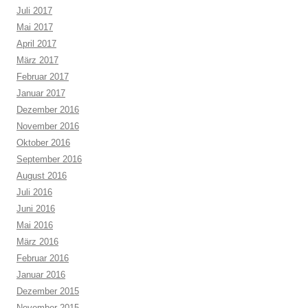
Juli 2017
Mai 2017
April 2017
März 2017
Februar 2017
Januar 2017
Dezember 2016
November 2016
Oktober 2016
September 2016
August 2016
Juli 2016
Juni 2016
Mai 2016
März 2016
Februar 2016
Januar 2016
Dezember 2015
November 2015