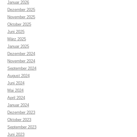
Januar 2026
Dezember 2025
November 2025
Oktober 2025
Juni 2025
März 2025
Januar 2025
Dezember 2024
November 2024
September 2024
August 2024
Juni 2024
Mai 2024
April 2024
Januar 2024
Dezember 2023
Oktober 2023
September 2023
Juni 2023