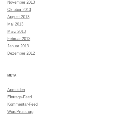
November 2013
Oktober 2013
August 2013
Mai 2013
März 2013
Februar 2013
Januar 2013
Dezember 2012
META
Anmelden
Eintrags-Feed
Kommentar-Feed
WordPress.org