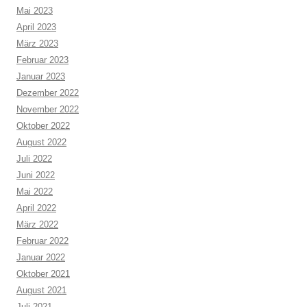
Mai 2023
April 2023
März 2023
Februar 2023
Januar 2023
Dezember 2022
November 2022
Oktober 2022
August 2022
Juli 2022
Juni 2022
Mai 2022
April 2022
März 2022
Februar 2022
Januar 2022
Oktober 2021
August 2021
Juli 2021