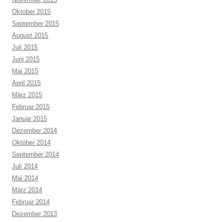
Oktober 2015
September 2015
August 2015
Juli 2015
Juni 2015
Mai 2015
April 2015
März 2015
Februar 2015
Januar 2015
Dezember 2014
Oktober 2014
September 2014
Juli 2014
Mai 2014
März 2014
Februar 2014
Dezember 2013