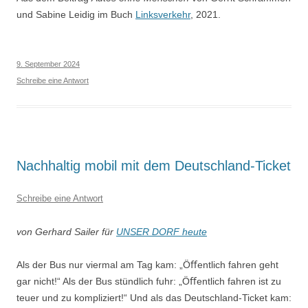
und Sabine Leidig im Buch
Linksverkehr
, 2021.
9. September 2024
Schreibe eine Antwort
Nachhaltig mobil mit dem Deutschland-Ticket
Schreibe eine Antwort
von Gerhard Sailer für
UNSER DORF heute
Als der Bus nur viermal am Tag kam: „Öﬀentlich fahren geht
gar nicht!“ Als der Bus stündlich fuhr: „Öﬀentlich fahren ist zu
teuer und zu kompliziert!“ Und als das Deutschland-Ticket kam: