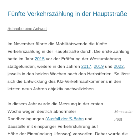
Fünfte Verkehrszählung in der Hauptstraße
Schreibe eine Antwort
Im November führte die Mobilitätswende die fünfte
Verkehrszählung in der Hauptstraße durch. Die erste Zählung
hatte im Jahr
2015
vor der Eröffnung der Westumfahrung
stattgefunden, weitere in den Jahren
2017
,
2019
und
2022
,
jeweils in den beiden Wochen nach den Herbstferien. So lässt
sich die Entwicklung des Kfz-Verkehrsaufkommens in den
letzten neun Jahren objektiv nachvollziehen.
In diesem Jahr wurde die Messung in der ersten
Woche wegen deutlich abnormaler
Messstelle
Randbedingungen (
Ausfall der S-Bahn
und
Post
Baustelle mit einspuriger Verkehrsführung auf
Höhe der Einmündung Uferweg) verworfen. Daher wurde die