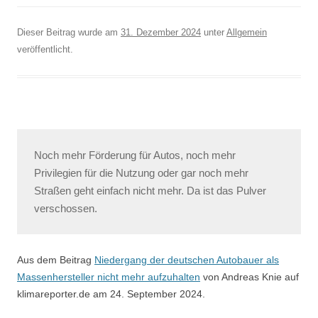
Dieser Beitrag wurde am
31. Dezember 2024
unter
Allgemein
veröffentlicht.
Noch mehr Förderung für Autos, noch mehr
Privilegien für die Nutzung oder gar noch mehr
Straßen geht einfach nicht mehr. Da ist das Pulver
verschossen.
Aus dem Beitrag
Niedergang der deutschen Autobauer als
Massenhersteller nicht mehr aufzuhalten
von Andreas Knie auf
klimareporter.de am 24. September 2024.