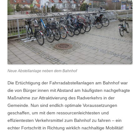
Neue Abstellanlage neben dem Bahnhof
Die Ertüchtigung der Fahrradabstellanlagen am Bahnhof war
die von Bürger:innen mit Abstand am häufigsten nachgefragte
Maßnahme zur Attraktivierung des Radverkehrs in der
Gemeinde. Nun sind endlich optimale Voraussetzungen
geschaffen, um mit dem ressourcenleichtesten und
effizientesten Verkehrsmittel zum Bahnhof zu fahren – ein
echter Fortschritt in Richtung wirklich nachhaltige Mobilität!