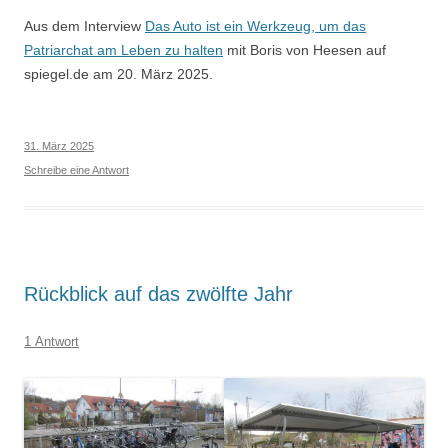
Aus dem Interview
Das Auto ist ein Werkzeug, um das
Patriarchat am Leben zu halten
mit Boris von Heesen auf
spiegel.de am 20. März 2025.
31. März 2025
Schreibe eine Antwort
Rückblick auf das zwölfte Jahr
1 Antwort