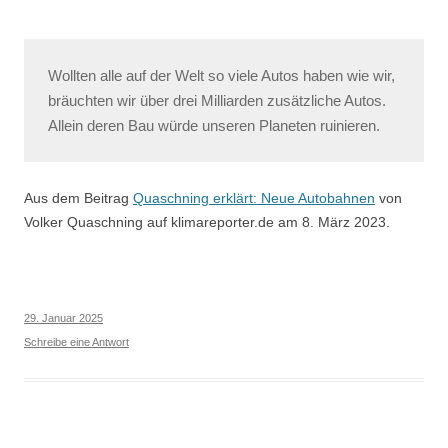
Wollten alle auf der Welt so viele Autos haben wie wir,
bräuchten wir über drei Milliarden zusätzliche Autos.
Allein deren Bau würde unseren Planeten ruinieren.
Aus dem Beitrag
Quaschning erklärt: Neue Autobahnen
von
Volker Quaschning auf klimareporter.de am 8. März 2023.
29. Januar 2025
Schreibe eine Antwort