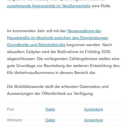
zunehmende Aggressivität im Straßenverkehr
eine Rolle.
Im kommenden Jahr soll mit der
Neugestaltung der
Hauptstraße im Abschnitt zwischen den Einmündungen
Grundbreite und Bahnhofstraße
begonnen werden. Nach
aktuellem Zeitplan wird die Maßnahme im Frühling 2026
abgeschlossen. Die vorliegenden Zählergebnisse stellen eine
gute Grundlage zur Beurteilung der weiteren Entwicklung des
Kfz-Verkehrsaufkommens in diesem Bereich dar.
Die Mobilitätswende stellt die erfassten Datensätze und
Auswertungen der Öffentlichkeit zur Verfügung:
Post
Daten
Auswertung
Widmann
Daten
Auswertung