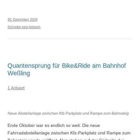
30. Dezember 2024
Schreibe eine Antwort
Quantensprung für Bike&Ride am Bahnhof
Weßling
1 Antwort
Neue Abstellanlage zwischen Kfz-Parkplatz und Rampe zum Bahnsteig
Ende Oktober war es endlich so weit: Die neue
Fahrradabstellanlage zwischen Kfz-Parkplatz und Rampe zum