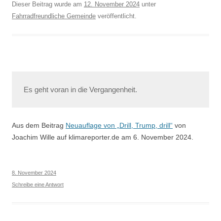
Dieser Beitrag wurde am
12. November 2024
unter
Fahrradfreundliche Gemeinde
veröffentlicht.
Es geht voran in die Vergangenheit.
Aus dem Beitrag
Neuauflage von „Drill, Trump, drill“
von
Joachim Wille auf klimareporter.de am 6. November 2024.
8. November 2024
Schreibe eine Antwort