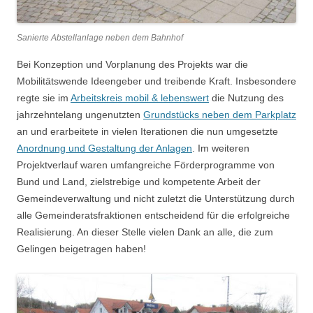
Sanierte Abstellanlage neben dem Bahnhof
Bei Konzeption und Vorplanung des Projekts war die
Mobilitätswende Ideengeber und treibende Kraft. Insbesondere
regte sie im
Arbeitskreis mobil & lebenswert
die Nutzung des
jahrzehntelang ungenutzten
Grundstücks neben dem Parkplatz
an und erarbeitete in vielen Iterationen die nun umgesetzte
Anordnung und Gestaltung der Anlagen
. Im weiteren
Projektverlauf waren umfangreiche Förderprogramme von
Bund und Land, zielstrebige und kompetente Arbeit der
Gemeindeverwaltung und nicht zuletzt die Unterstützung durch
alle Gemeinderatsfraktionen entscheidend für die erfolgreiche
Realisierung. An dieser Stelle vielen Dank an alle, die zum
Gelingen beigetragen haben!