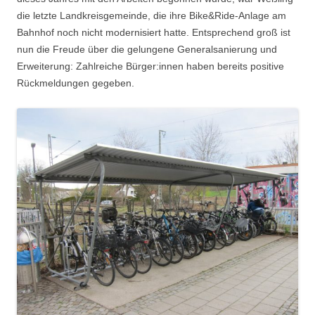
die letzte Landkreisgemeinde, die ihre Bike&Ride-Anlage am
Bahnhof noch nicht modernisiert hatte. Entsprechend groß ist
nun die Freude über die gelungene Generalsanierung und
Erweiterung: Zahlreiche Bürger:innen haben bereits positive
Rückmeldungen gegeben.